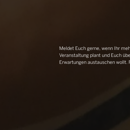
Meldet Euch gerne, wenn Ihr mehr
Veranstaltung plant und Euch üb
Erwartungen austauschen wollt. Fa