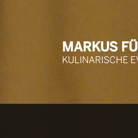
MARKUS FÜ
KULINARISCHE 