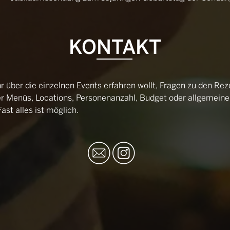
KONTAKT
 über die einzelnen Events erfahren wollt, Fragen zu den Rez
er Menüs, Locations, Personenanzahl, Budget oder allgemeine
st alles ist möglich.