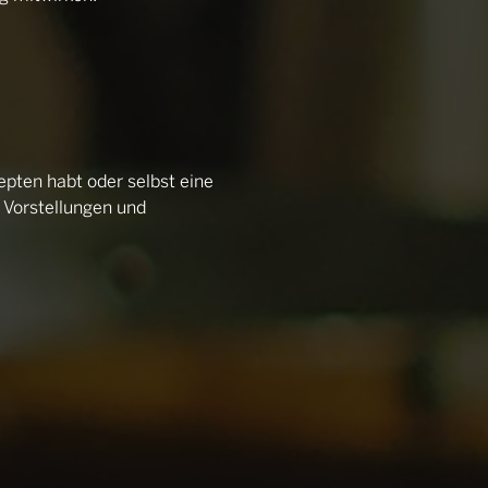
epten habt oder selbst eine
 Vorstellungen und