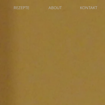
REZEPTE
ABOUT
KONTAKT