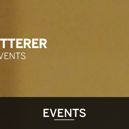
TTERER
EVENTS
EVENTS