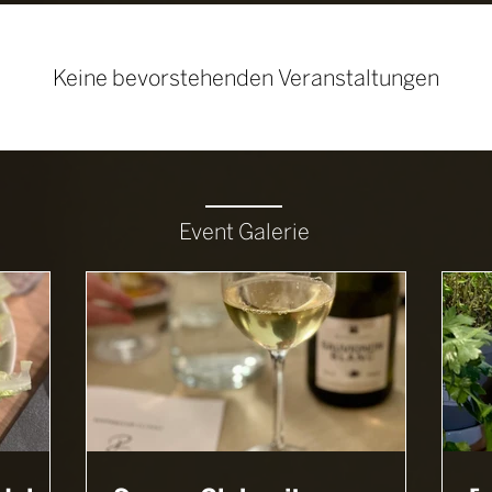
Keine bevorstehenden Veranstaltungen
Event Galerie