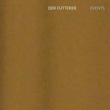
DER FÜTTERER
EVENTS