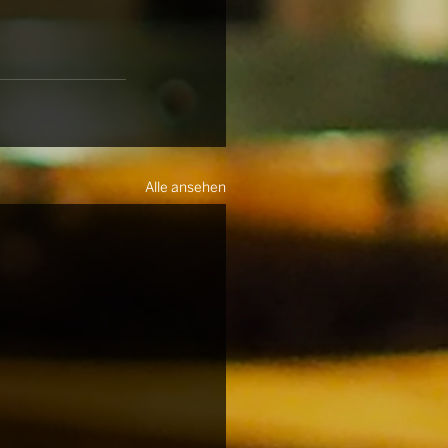
Alle ansehen