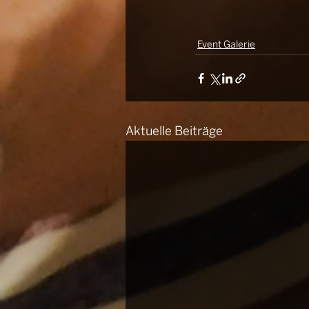
Event Galerie
Aktuelle Beiträge