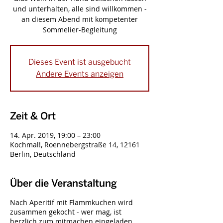
und unterhalten, alle sind willkommen -
an diesem Abend mit kompetenter
Sommelier-Begleitung
Dieses Event ist ausgebucht
Andere Events anzeigen
Zeit & Ort
14. Apr. 2019, 19:00 – 23:00
Kochmal!, Roennebergstraße 14, 12161
Berlin, Deutschland
Über die Veranstaltung
Nach Aperitif mit Flammkuchen wird
zusammen gekocht - wer mag, ist
herzlich zum mitmachen eingeladen