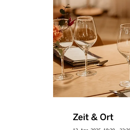
Zeit & Ort