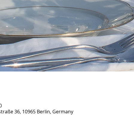
0
traße 36, 10965 Berlin, Germany