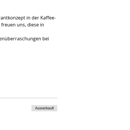
antkonzept in der Kaffee-
freuen uns, diese in 
henüberraschungen bei 
Ausverkauft