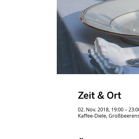
Zeit & Ort
02. Nov. 2018, 19:00 – 23:0
Kaffee-Diele, Großbeerens