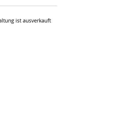
ltung ist ausverkauft