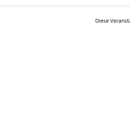
Diese Veransta