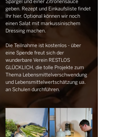
Spargel und einer Zitronensauce 
geben. Rezept und Einkaufsliste findet 
Ihr 
hier
. Optional können wir noch 
einen Salat mit markussinischem 
Dressing machen.
Die Teilnahme ist kostenlos - über 
eine Spende freut sich der 
wunderbare Verein 
RESTLOS 
GLÜCKLICH
, die tolle Projekte zum 
Thema Lebensmittelverschwendung 
und Lebensmittelwertschätzung ua. 
an Schulen durchführen.